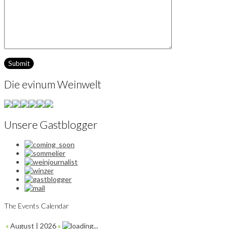
Die evinum Weinwelt
Unsere Gastblogger
The Events Calendar
«
August | 2026
»